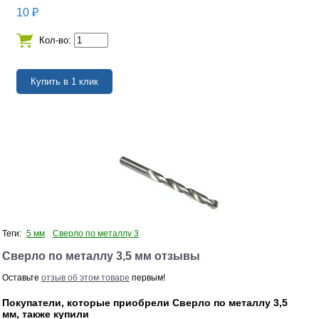
10
₽
Кол-во:
Теги:
5 мм
Сверло по металлу 3
Сверло по металлу 3,5 мм отзывы
Оставьте
отзыв об этом товаре
первым!
Покупатели, которые приобрели Сверло по металлу 3,5
мм, также купили