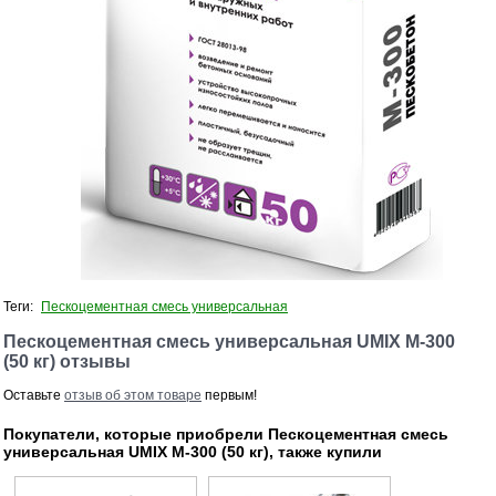
Теги:
Пескоцементная смесь универсальная
Пескоцементная смесь универсальная UMIX М-300
(50 кг) отзывы
Оставьте
отзыв об этом товаре
первым!
Покупатели, которые приобрели Пескоцементная смесь
универсальная UMIX М-300 (50 кг), также купили