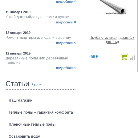
подробнее
19 января 2019
Какой дом выйдет дешевле и лучше
подробнее
12 января 2019
Труба стальная, диам. 57
Ремонт квартиры для сдачи в аренду
(за 1 м)
подробнее
12 января 2019
459
₽
Деревянные полы или деревянные
панели?
подробнее
Статьи
/ все
Наш магазин
Теплые полы – гарантия комфорта
Пленочные теплые полы
Остановить воду