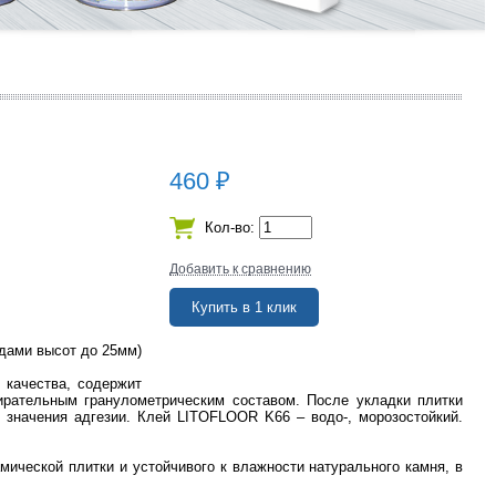
460
₽
Кол-во:
Добавить к сравнению
адами высот до 25мм)
 качества, содержит
ирательным гранулометрическим составом. После укладки плитки
значения адгезии. Клей LITOFLOOR K66 – водо-, морозостойкий.
мической плитки и устойчивого к влажности натурального камня, в