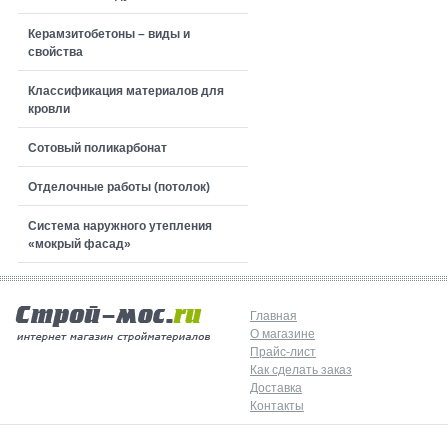
Керамзитобетоны – виды и
свойства
Классификация материалов для
кровли
Сотовый поликарбонат
Отделочные работы (потолок)
Система наружного утепления
«мокрый фасад»
Главная
О магазине
Прайс-лист
Как сделать заказ
Доставка
Контакты