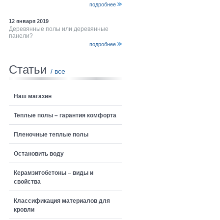
подробнее
12 января 2019
Деревянные полы или деревянные
панели?
подробнее
Статьи
/ все
Наш магазин
Теплые полы – гарантия комфорта
Пленочные теплые полы
Остановить воду
Керамзитобетоны – виды и
свойства
Классификация материалов для
кровли