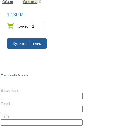
Обзор
Отзывы
0
1 130
₽
Кол-во:
Написать отзыв
Ваше имя
Email
Сайт