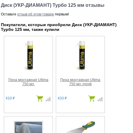
Диск (УКР-ДИАМАНТ) Турбо 125 мм отзывы
Оставьте
отзыв об этом товаре
первым!
Покупатели, которые приобрели Диск (УКР-ДИАМАНТ)
Турбо 125 мм, также купили
Пена монтажная Ultima
Пена монтажная Ultima
750 мл.
750 мл. проф
410
433
₽
₽